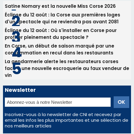
vin
Newsletter
Inscrivez-vous à la newsletter de CNI et recevez par
email les infos les plus importantes et une sélection de
nos meilleurs articles
Régie publicitaire
Mentions légales
Nous contacter