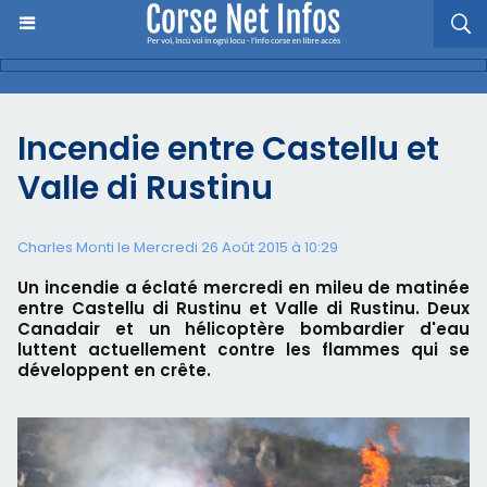
Incendie entre Castellu et
Valle di Rustinu
Charles Monti
le Mercredi 26 Août 2015 à 10:29
Un incendie a éclaté mercredi en mileu de matinée
entre Castellu di Rustinu et Valle di Rustinu. Deux
Canadair et un hélicoptère bombardier d'eau
luttent actuellement contre les flammes qui se
développent en crête.