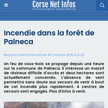
Incendie dans la forêt de
Palneca
Marilyne SANTI le Dimanche 25 Octobre 2015 à 12:25
Un feu de sous-bois se propage depuis une heure
sur la commune de Palneca. Il intéresse un massif
de résineux difficile d'accès et deux hectares sont
actuellement concernés. L’absence de vent
permettra sans doute aux secours de venir à bout
de cet incendie plus rapidement. 4 centres de
secours sont engagés. Plus d’infos à venir.