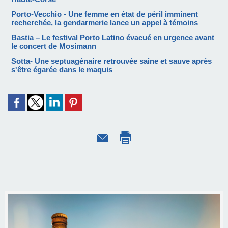
Porto-Vecchio - Une femme en état de péril imminent
recherchée, la gendarmerie lance un appel à témoins
Bastia – Le festival Porto Latino évacué en urgence avant
le concert de Mosimann
Sotta- Une septuagénaire retrouvée saine et sauve après
s'être égarée dans le maquis