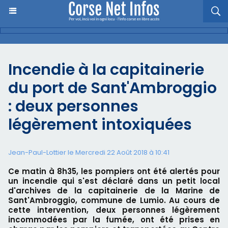
Incendie à la capitainerie
du port de Sant'Ambroggio
: deux personnes
légèrement intoxiquées
Jean-Paul-Lottier le Mercredi 22 Août 2018 à 10:41
Ce matin à 8h35, les pompiers ont été alertés pour
un incendie qui s'est déclaré dans un petit local
d'archives de la capitainerie de la Marine de
Sant'Ambroggio, commune de Lumio. Au cours de
cette intervention, deux personnes légèrement
incommodées par la fumée, ont été prises en