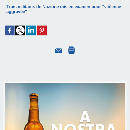
Trois militants de Nazione mis en examen pour "violence
aggravée"