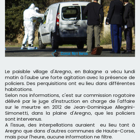
Le paisible village d'Aregno, en Balagne a vécu lundi
matin à l'aube une forte agitation avec la présence de
policiers. Des perquisitions ont eu lieu dans différentes
habitations.
Selon nos informations, c'est sur commission rogatoire
délivré par le juge d'instruction en charge de l'affaire
sur le meurtre en 2012 de Jean-Dominique Allegrini-
Simonetti, dans la plaine d'Aregno, que les policiers
sont intervenus.
A l'issue, des interpellations auraient eu lieu tant à
Aregno que dans d'autres communes de Haute-Corse,
mais pour l'heure, aucune information ne filtre.