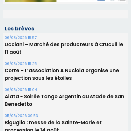
Les brèves
06/08/2026 15:57
Ucciani – Marché des producteurs à Cruculi le
11 août