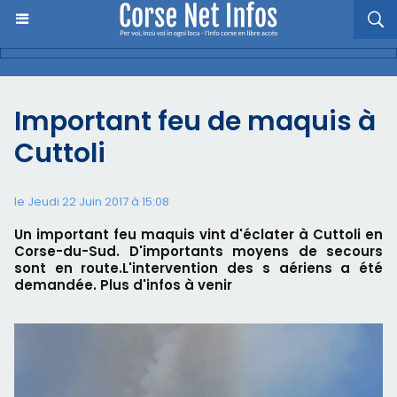
Important feu de maquis à
Cuttoli
le Jeudi 22 Juin 2017 à 15:08
Un important feu maquis vint d'éclater à Cuttoli en
Corse-du-Sud. D'importants moyens de secours
sont en route.L'intervention des s aériens a été
demandée. Plus d'infos à venir