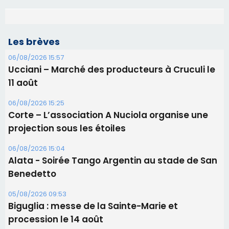
Les brèves
06/08/2026 15:57
Ucciani – Marché des producteurs à Cruculi le
11 août
06/08/2026 15:25