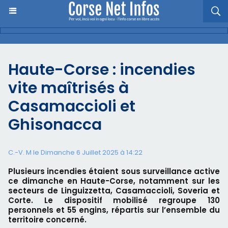
Haute-Corse : incendies
vite maîtrisés à
Casamaccioli et
Ghisonacca
C.-V. M le Dimanche 6 Juillet 2025 à 14:22
Plusieurs incendies étaient sous surveillance active
ce dimanche en Haute-Corse, notamment sur les
secteurs de Linguizzetta, Casamaccioli, Soveria et
Corte. Le dispositif mobilisé regroupe 130
personnels et 55 engins, répartis sur l’ensemble du
territoire concerné.