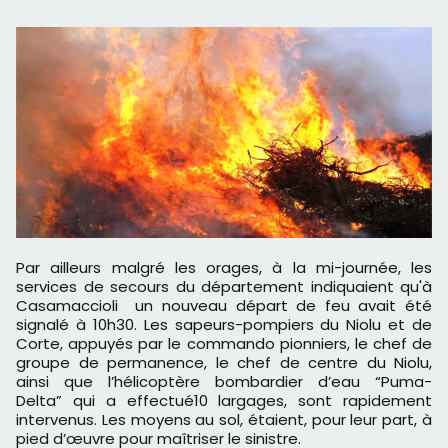
Par ailleurs malgré les orages, à la mi-journée, les
services de secours du département indiquaient qu'à
Casamaccioli un nouveau départ de feu avait été
signalé à 10h30. Les sapeurs-pompiers du Niolu et de
Corte, appuyés par le commando pionniers, le chef de
groupe de permanence, le chef de centre du Niolu,
ainsi que l’hélicoptère bombardier d’eau “Puma-
Delta” qui a effectué10 largages, sont rapidement
intervenus. Les moyens au sol, étaient, pour leur part, à
pied d’œuvre pour maîtriser le sinistre.