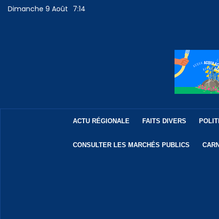
Dimanche 9 Août
7:14
ACTU RÉGIONALE
FAITS DIVERS
POLIT
CONSULTER LES MARCHÉS PUBLICS
CARN