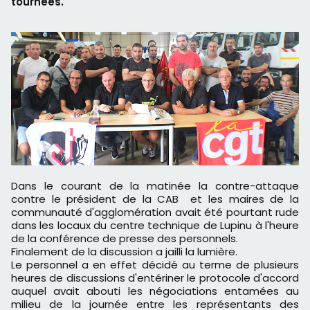
tournées.
Dans le courant de la matinée la contre-attaque
contre le président de la CAB et les maires de la
communauté d'agglomération avait été pourtant rude
dans les locaux du centre technique de Lupinu à l'heure
de la conférence de presse des personnels.
Finalement de la discussion a jailli la lumière.
Le personnel a en effet décidé au terme de plusieurs
heures de discussions d'entériner le protocole d'accord
auquel avait abouti les négociations entamées au
milieu de la journée entre les représentants des