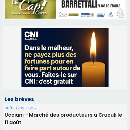
Les brèves
06/08/2026 15:57
Ucciani – Marché des producteurs à Cruculi le
11 août