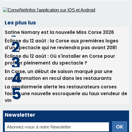
Les plus lus
Satine Nomary est la nouvelle Miss Corse 2026
Éclipse du 12 août : la Corse aux premières loges
d'un spectacle qui ne reviendra pas avant 2081
Éclipse du 12 août : Où s'installer en Corse pour
profiter pleinement du spectacle ?
En Corse, un début de saison marqué par une
consommation en recul dans les restaurants
La gendarmerie alerte les restaurateurs corses
face à une nouvelle escroquerie au faux vendeur de
vin
Newsletter