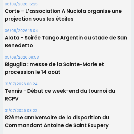
06/08/2026 15:25
Corte – L’association A Nuciola organise une
projection sous les étoiles
06/08/2026 15:04
Alata - Soirée Tango Argentin au stade de San
Benedetto
05/08/2026 09:53
Biguglia : messe de la Sainte-Marie et
procession le 14 août
31/07/2026 08:24
Tennis - Début ce week-end du tournoi du
RCPV
31/07/2026 08:22
82ème anniversaire de la disparition du
Commandant Antoine de Saint Exupery