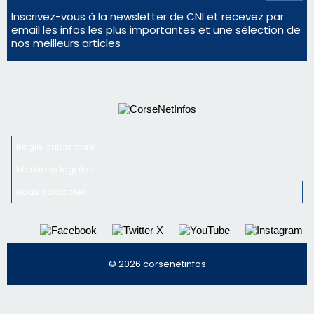
Inscrivez-vous à la newsletter de CNI et recevez par
email les infos les plus importantes et une sélection de
nos meilleurs articles
Régie publicitaire
Mentions légales
Nous contacter
© 2026 corsenetinfos