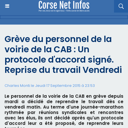
Grève du personnel de la
voirie de la CAB : Un
protocole d'accord signé.
Reprise du travail Vendredi
Charles Monti
le Jeudi 17 Septembre 2015 à 23:53
Le personnel de la voirie de la CAB en grève depuis
mardi a décidé de reprendre le travail dès ce
vendredi matin. Au terme d'une journée-marathon
rythmée par réunions syndicales et rencontres
avec les élus, ils ont décidé après qu'un protocole
d'accord leur a été proposé, de reprendre leurs