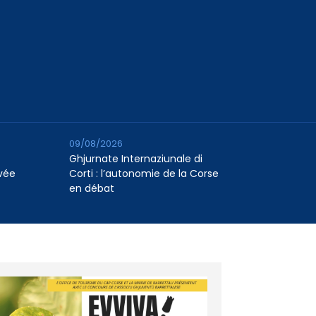
09/08/2026
Ghjurnate Internaziunale di
vée
Corti : l’autonomie de la Corse
en débat