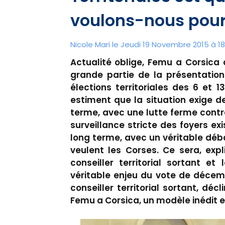
voulons-nous pour 
Nicole Mari le Jeudi 19 Novembre 2015 à 18
Actualité oblige, Femu a Corsica
grande partie de la présentatio
élections territoriales des 6 et
estiment que la situation exige d
terme, avec une lutte ferme contr
surveillance stricte des foyers exi
long terme, avec un véritable déb
veulent les Corses. Ce sera, expl
conseiller territorial sortant e
véritable enjeu du vote de décemb
conseiller territorial sortant, dé
Femu a Corsica, un modèle inédit 