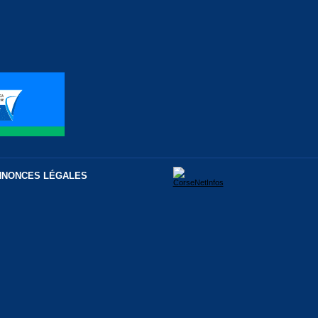
NNONCES LÉGALES