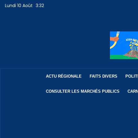
Lundi 10 Août
3:32
ACTU RÉGIONALE
FAITS DIVERS
POLIT
CONSULTER LES MARCHÉS PUBLICS
CARN