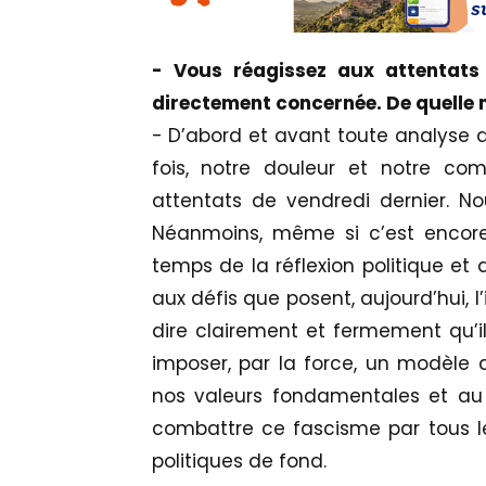
- Vous réagissez aux attentats
directement concernée. De quelle 
- D’abord et avant toute analyse de
fois, notre douleur et notre co
attentats de vendredi dernier. No
Néanmoins, même si c’est encore 
temps de la réflexion politique et 
aux défis que posent, aujourd’hui, l
dire clairement et fermement qu’il
imposer, par la force, un modèle d
nos valeurs fondamentales et au 
combattre ce fascisme par tous l
politiques de fond.