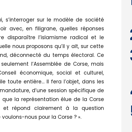
i, s’interroger sur le modèle de société
ir avec, en filigrane, quelles réponses
e disparaître l’islamisme radical et le
elle nous proposons qu’il y ait, sur cette
ond, déconnecté du temps électoral. Ce
 seulement l’Assemblée de Corse, mais
onseil économique, social et culturel,
ile toute entière… Il fera l’objet, dans les
 mandature, d’une session spécifique de
l que la représentation élue de la Corse
et répond clairement à la question
 voulons-nous pour la Corse ? ».