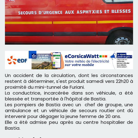
Un accident de la circulation, dont les circonstances
restent à déterminer, s'est produit samedi vers 22h20 à
proximité du mini-tunnel de Furiani.
La conductrice, incarcérée dans son véhicule, a été
blessée et transportée à l'hôpital de Bastia.
Les pompiers de Bastia avec un chef de groupe, une
ambulance et un véhicule de secours routier ont dû
intervenir pour dégager la jeune femme de 20 ans.
Elle a été admise peu après au centre hospitalier de
Bastia.