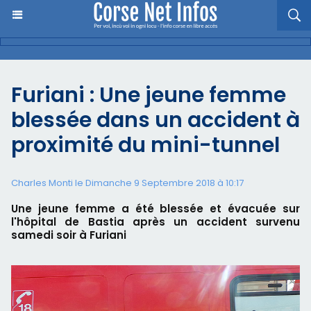
Furiani : Une jeune femme
blessée dans un accident à
proximité du mini-tunnel
Charles Monti
le Dimanche 9 Septembre 2018 à 10:17
Une jeune femme a été blessée et évacuée sur
l'hôpital de Bastia après un accident survenu
samedi soir à Furiani