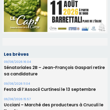
Les brèves
09/08/2026 16:04