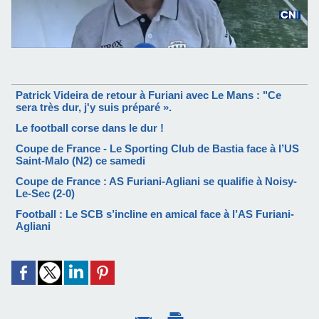
Patrick Videira de retour à Furiani avec Le Mans : "Ce
sera très dur, j'y suis préparé ».
Le football corse dans le dur !
Coupe de France - Le Sporting Club de Bastia face à l’US
Saint-Malo (N2) ce samedi
Coupe de France : AS Furiani-Agliani se qualifie à Noisy-
Le-Sec (2-0)
Football : Le SCB s’incline en amical face à l’AS Furiani-
Agliani