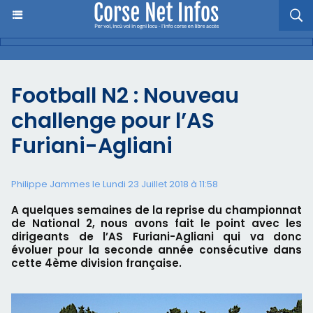
Football N2 : Nouveau
challenge pour l’AS
Furiani-Agliani
Philippe Jammes le Lundi 23 Juillet 2018 à 11:58
A quelques semaines de la reprise du championnat
de National 2, nous avons fait le point avec les
dirigeants de l’AS Furiani-Agliani qui va donc
évoluer pour la seconde année consécutive dans
cette 4ème division française.