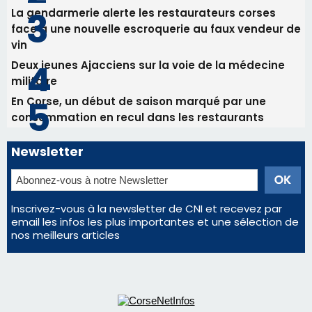
La gendarmerie alerte les restaurateurs corses
face à une nouvelle escroquerie au faux vendeur de
vin
Deux jeunes Ajacciens sur la voie de la médecine
militaire
En Corse, un début de saison marqué par une
consommation en recul dans les restaurants
Newsletter
Inscrivez-vous à la newsletter de CNI et recevez par
email les infos les plus importantes et une sélection de
nos meilleurs articles