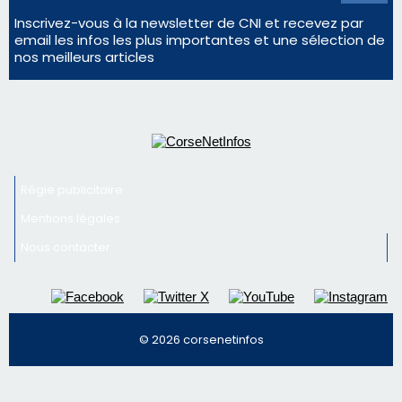
Inscrivez-vous à la newsletter de CNI et recevez par
email les infos les plus importantes et une sélection de
nos meilleurs articles
Régie publicitaire
Mentions légales
Nous contacter
© 2026 corsenetinfos