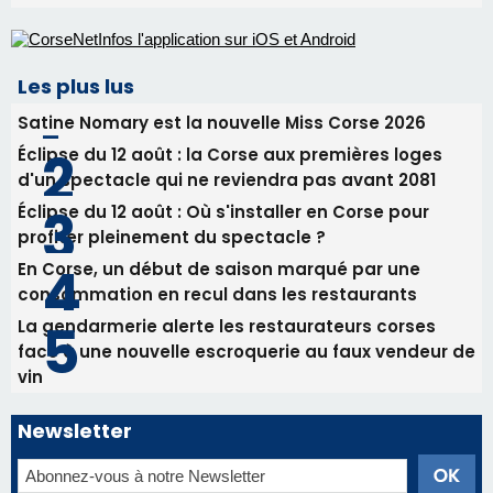
Les plus lus
Satine Nomary est la nouvelle Miss Corse 2026
Éclipse du 12 août : la Corse aux premières loges
d'un spectacle qui ne reviendra pas avant 2081
Éclipse du 12 août : Où s'installer en Corse pour
profiter pleinement du spectacle ?
En Corse, un début de saison marqué par une
consommation en recul dans les restaurants
La gendarmerie alerte les restaurateurs corses
face à une nouvelle escroquerie au faux vendeur de
vin
Newsletter