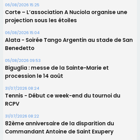
06/08/2026 15:25
Corte – L’association A Nuciola organise une
projection sous les étoiles
06/08/2026 15:04
Alata - Soirée Tango Argentin au stade de San
Benedetto
05/08/2026 09:53
Biguglia : messe de la Sainte-Marie et
procession le 14 août
31/07/2026 08:24
Tennis - Début ce week-end du tournoi du
RCPV
31/07/2026 08:22
82ème anniversaire de la disparition du
Commandant Antoine de Saint Exupery