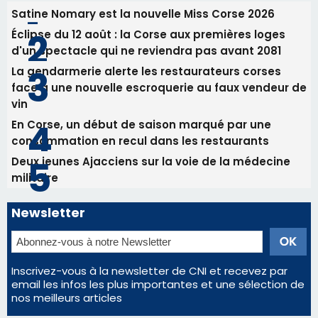
consommation en recul dans les restaurants
Deux jeunes Ajacciens sur la voie de la médecine
militaire
Newsletter
Inscrivez-vous à la newsletter de CNI et recevez par
email les infos les plus importantes et une sélection de
nos meilleurs articles
Régie publicitaire
Mentions légales