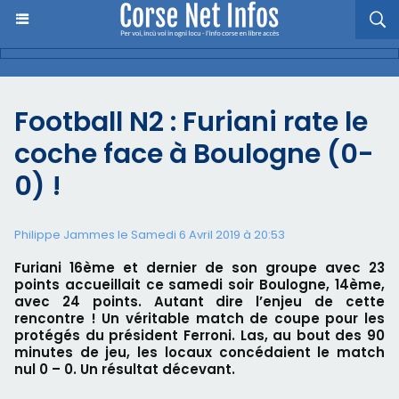
Football N2 : Furiani rate le
coche face à Boulogne (0-
0) !
Philippe Jammes le Samedi 6 Avril 2019 à 20:53
Furiani 16ème et dernier de son groupe avec 23
points accueillait ce samedi soir Boulogne, 14ème,
avec 24 points. Autant dire l’enjeu de cette
rencontre ! Un véritable match de coupe pour les
protégés du président Ferroni. Las, au bout des 90
minutes de jeu, les locaux concédaient le match
nul 0 – 0. Un résultat décevant.