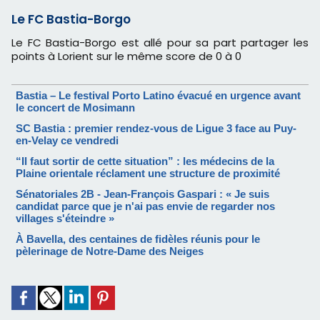
Le FC Bastia-Borgo
Le FC Bastia-Borgo est allé pour sa part partager les
points à Lorient sur le même score de 0 à 0
Bastia – Le festival Porto Latino évacué en urgence avant
le concert de Mosimann
SC Bastia : premier rendez-vous de Ligue 3 face au Puy-
en-Velay ce vendredi
“Il faut sortir de cette situation” : les médecins de la
Plaine orientale réclament une structure de proximité
Sénatoriales 2B - Jean-François Gaspari : « Je suis
candidat parce que je n'ai pas envie de regarder nos
villages s'éteindre »
À Bavella, des centaines de fidèles réunis pour le
pèlerinage de Notre-Dame des Neiges