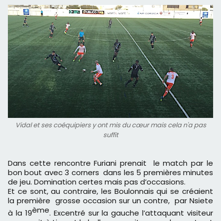
Vidal et ses coéquipiers y ont mis du cœur mais cela n'a pas
suffit
Dans cette rencontre Furiani prenait le match par le
bon bout avec 3 corners dans les 5 premières minutes
de jeu. Domination certes mais pas d’occasions.
Et ce sont, au contraire, les Boulonnais qui se créaient
la première grosse occasion sur un contre, par Nsiete
ème
à la 19
. Excentré sur la gauche l’attaquant visiteur