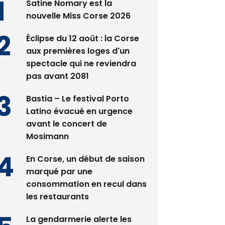
Satine Nomary est la
nouvelle Miss Corse 2026
Éclipse du 12 août : la Corse
aux premières loges d'un
spectacle qui ne reviendra
pas avant 2081
Bastia – Le festival Porto
Latino évacué en urgence
avant le concert de
Mosimann
En Corse, un début de saison
marqué par une
consommation en recul dans
les restaurants
La gendarmerie alerte les