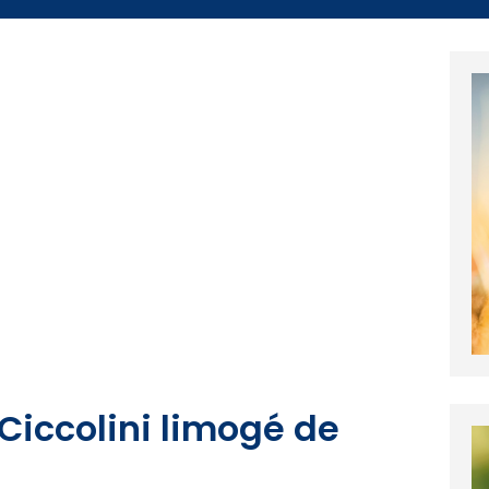
 Ciccolini limogé de