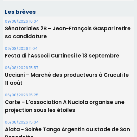
Les brèves
09/08/2026 16:04
Sénatoriales 2B – Jean-François Gaspari retire
sa candidature
09/08/2026 11:04
Festa di l’Associi Curtinesi le 13 septembre