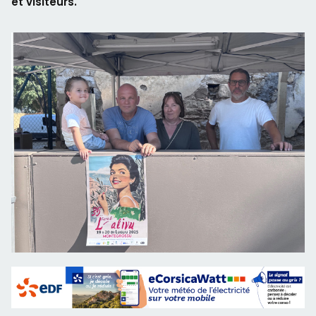
et visiteurs.