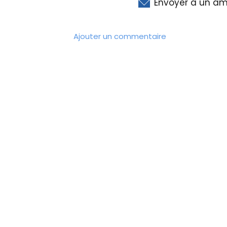
Envoyer à un am
Ajouter un commentaire