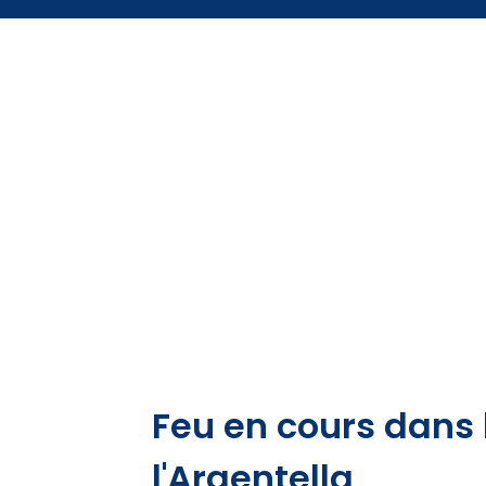
Feu en cours dans 
l'Argentella