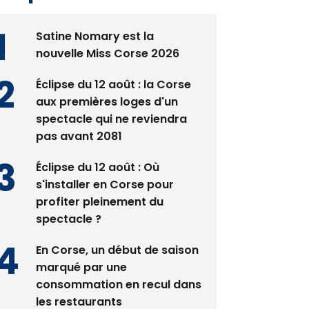
Satine Nomary est la
nouvelle Miss Corse 2026
Éclipse du 12 août : la Corse
aux premières loges d'un
spectacle qui ne reviendra
pas avant 2081
Éclipse du 12 août : Où
s'installer en Corse pour
profiter pleinement du
spectacle ?
En Corse, un début de saison
marqué par une
consommation en recul dans
les restaurants