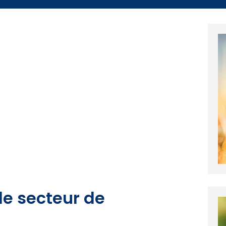
le secteur de