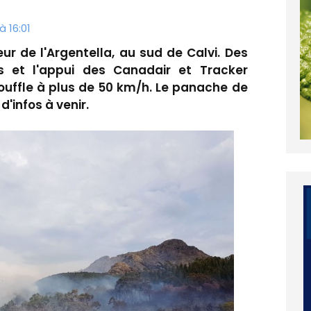
 16:01
ur de l'Argentella, au sud de Calvi. Des
 et l'appui des Canadair et Tracker
uffle à plus de 50 km/h. Le panache de
d'infos à venir.