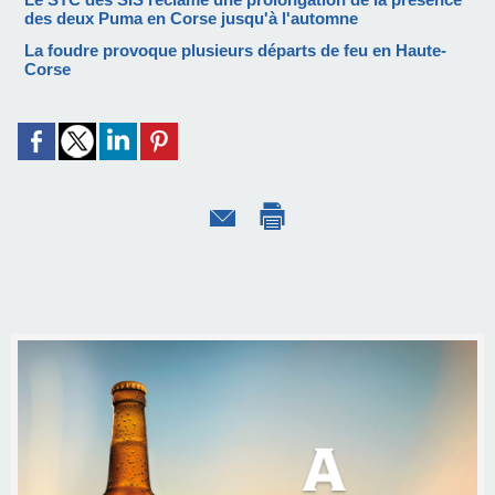
des deux Puma en Corse jusqu'à l'automne
La foudre provoque plusieurs départs de feu en Haute-
Corse