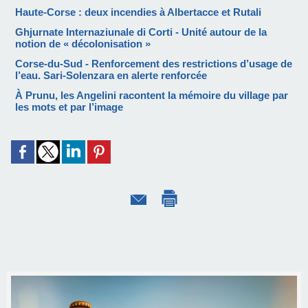
Haute-Corse : deux incendies à Albertacce et Rutali
Ghjurnate Internaziunale di Corti - Unité autour de la
notion de « décolonisation »
Corse-du-Sud - Renforcement des restrictions d’usage de
l’eau. Sari-Solenzara en alerte renforcée
À Prunu, les Angelini racontent la mémoire du village par
les mots et par l’image