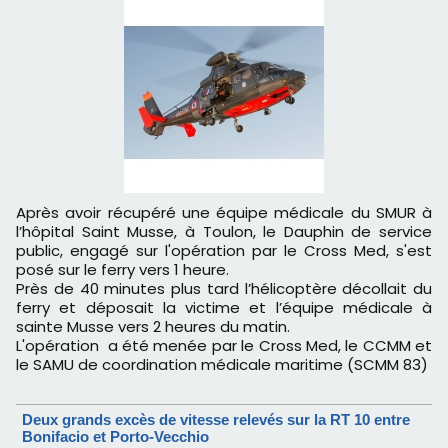
Après avoir récupéré une équipe médicale du SMUR à
l’hôpital Saint Musse, à Toulon, le Dauphin de service
public, engagé sur l'opération par le Cross Med, s'est
posé sur le ferry vers 1 heure.
Près de 40 minutes plus tard l’hélicoptère décollait du
ferry et déposait la victime et l’équipe médicale à
sainte Musse vers 2 heures du matin.
L'opération a été menée par le Cross Med, le CCMM et
le SAMU de coordination médicale maritime (SCMM 83)
Deux grands excès de vitesse relevés sur la RT 10 entre
Bonifacio et Porto-Vecchio