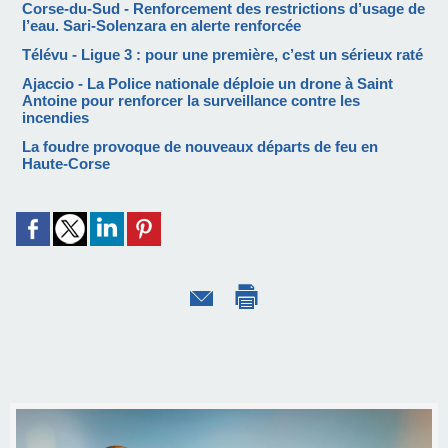
Corse-du-Sud - Renforcement des restrictions d’usage de
l’eau. Sari-Solenzara en alerte renforcée
Télévu - Ligue 3 : pour une première, c’est un sérieux raté
Ajaccio - La Police nationale déploie un drone à Saint
Antoine pour renforcer la surveillance contre les
incendies
La foudre provoque de nouveaux départs de feu en
Haute-Corse