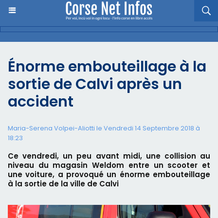
Énorme embouteillage à la
sortie de Calvi après un
accident
Maria-Serena Volpei-Aliotti le Vendredi 14 Septembre 2018 à
18:23
Ce vendredi, un peu avant midi, une collision au
niveau du magasin Weldom entre un scooter et
une voiture, a provoqué un énorme embouteillage
à la sortie de la ville de Calvi