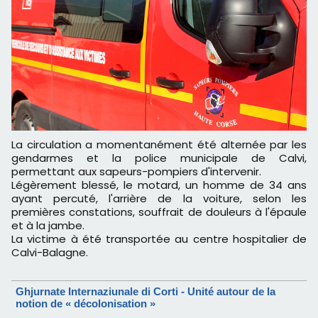
La circulation a momentanément été alternée par les
gendarmes et la police municipale de Calvi,
permettant aux sapeurs-pompiers d'intervenir.
Légèrement blessé, le motard, un homme de 34 ans
ayant percuté, l'arrière de la voiture, selon les
premières constations, souffrait de douleurs à l'épaule
et à la jambe.
La victime à été transportée au centre hospitalier de
Calvi-Balagne.
Ghjurnate Internaziunale di Corti - Unité autour de la
notion de « décolonisation »