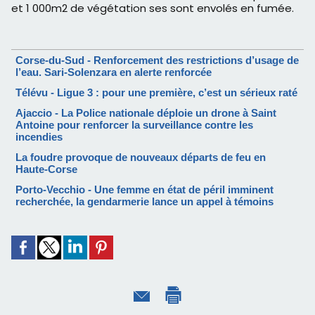
et 1 000m2 de végétation ses sont envolés en fumée.
Corse-du-Sud - Renforcement des restrictions d’usage de
l’eau. Sari-Solenzara en alerte renforcée
Télévu - Ligue 3 : pour une première, c’est un sérieux raté
Ajaccio - La Police nationale déploie un drone à Saint
Antoine pour renforcer la surveillance contre les
incendies
La foudre provoque de nouveaux départs de feu en
Haute-Corse
Porto-Vecchio - Une femme en état de péril imminent
recherchée, la gendarmerie lance un appel à témoins