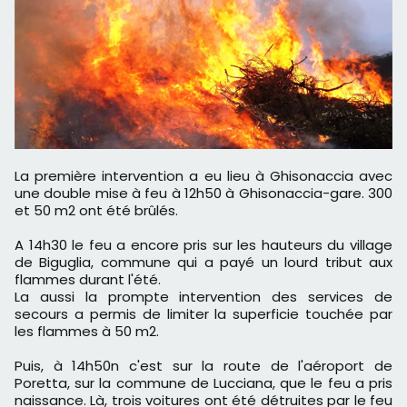
La première intervention a eu lieu à Ghisonaccia avec
une double mise à feu à 12h50 à Ghisonaccia-gare. 300
et 50 m2 ont été brûlés.
A 14h30 le feu a encore pris sur les hauteurs du village
de Biguglia, commune qui a payé un lourd tribut aux
flammes durant l'été.
La aussi la prompte intervention des services de
secours a permis de limiter la superficie touchée par
les flammes à 50 m2.
Puis, à 14h50n c'est sur la route de l'aéroport de
Poretta, sur la commune de Lucciana, que le feu a pris
naissance. Là, trois voitures ont été détruites par le feu