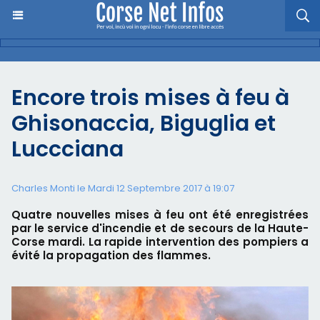
Encore trois mises à feu à
Ghisonaccia, Biguglia et
Luccciana
Charles Monti
le Mardi 12 Septembre 2017 à 19:07
Quatre nouvelles mises à feu ont été enregistrées
par le service d'incendie et de secours de la Haute-
Corse mardi. La rapide intervention des pompiers a
évité la propagation des flammes.