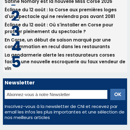
vin
Newsletter
Inscrivez-vous à la newsletter de CNI et recevez par
email les infos les plus importantes et une sélection de
nos meilleurs articles
Régie publicitaire
Mentions légales
Nous contacter