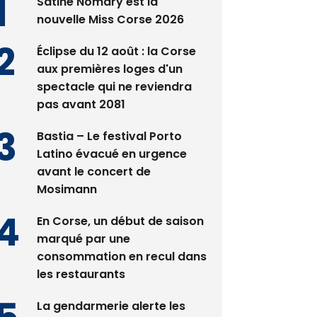
Satine Nomary est la
nouvelle Miss Corse 2026
Éclipse du 12 août : la Corse
aux premières loges d'un
spectacle qui ne reviendra
pas avant 2081
Bastia – Le festival Porto
Latino évacué en urgence
avant le concert de
Mosimann
En Corse, un début de saison
marqué par une
consommation en recul dans
les restaurants