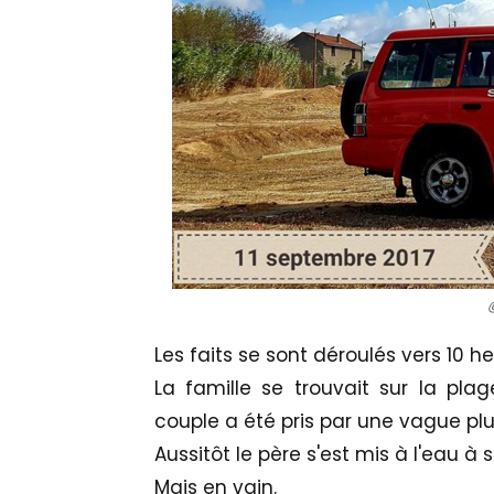
Les faits se sont déroulés vers 10 h
La famille se trouvait sur la pl
couple a été pris par une vague plu
Aussitôt le père s'est mis à l'eau à
Mais en vain.