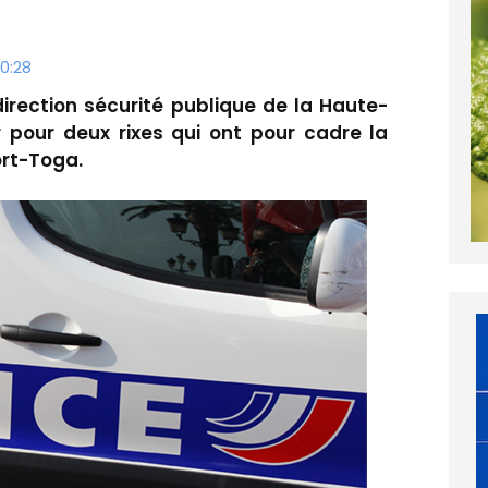
0:28
direction sécurité publique de la Haute-
r pour deux rixes qui ont pour cadre la
ort-Toga.