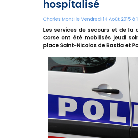
hospitalisé
Charles Monti
le Vendredi 14 Août 2015 à 1
Les services de secours et de la 
Corse ont été mobilisés jeudi soi
place Saint-Nicolas de Bastia et P