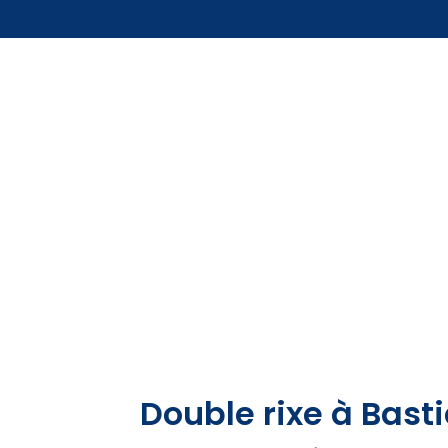
Double rixe à Basti