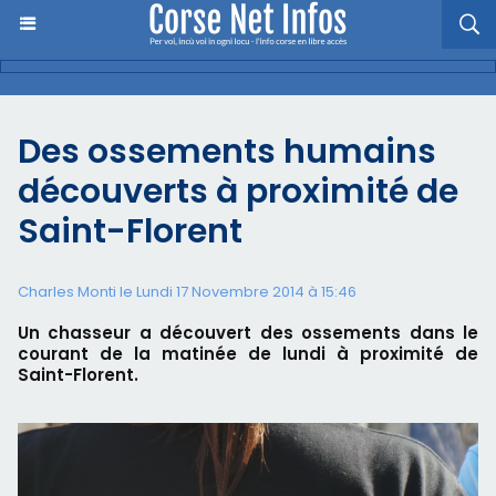
Des ossements humains
découverts à proximité de
Saint-Florent
Charles Monti
le Lundi 17 Novembre 2014 à 15:46
Un chasseur a découvert des ossements dans le
courant de la matinée de lundi à proximité de
Saint-Florent.