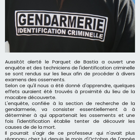
Aussitôt alerté le Parquet de Bastia a ouvert une
enquête et des techniciens de l'identification criminelle
se sont rendus sur les lieux afin de procéder à divers
examens des ossements.
Selon ce qu'il nous a été donné d'apprendre, quelques
effets auraient été trouvés à proximité du lieu de la
macabre découverte.
L'enquête,
confiée à la section de recherche de la
gendarmerie,
va consister essentiellement à à
déterminer à qui appartenait les ossements et une
fois l'identification établie tenter de découvrir les
causes de de la mort.
Il pourrait s'agir de ce professeur qui n'avait plus
réapparu chez lui depuis le mois d'Octobre de l'année