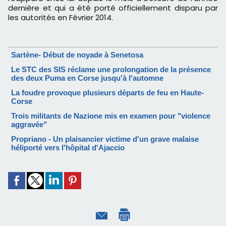
dernière et qui a été porté officiellement disparu par
les autorités en Février 2014.
Sartène- Début de noyade à Senetosa
Le STC des SIS réclame une prolongation de la présence
des deux Puma en Corse jusqu'à l'automne
La foudre provoque plusieurs départs de feu en Haute-
Corse
Trois militants de Nazione mis en examen pour "violence
aggravée"
Propriano - Un plaisancier victime d'un grave malaise
héliporté vers l'hôpital d'Ajaccio