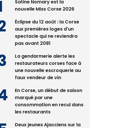
Satine Nomary est la
nouvelle Miss Corse 2026
Éclipse du 12 août : la Corse
aux premières loges d'un
spectacle qui ne reviendra
pas avant 2081
La gendarmerie alerte les
restaurateurs corses face à
une nouvelle escroquerie au
faux vendeur de vin
En Corse, un début de saison
marqué par une
consommation en recul dans
les restaurants
Deux jeunes Ajacciens sur la