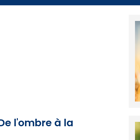
De l'ombre à la