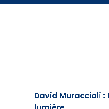
David Muraccioli : 
lumière