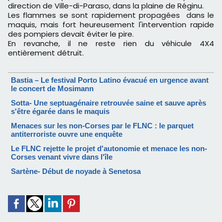
direction de Ville-di-Paraso, dans la plaine de Réginu.
Les flammes se sont rapidement propagées dans le
maquis, mais fort heureusement l'intervention rapide
des pompiers devait éviter le pire.
En revanche, il ne reste rien du véhicule 4X4
entièrement détruit.
Bastia – Le festival Porto Latino évacué en urgence avant
le concert de Mosimann
Sotta- Une septuagénaire retrouvée saine et sauve après
s'être égarée dans le maquis
Menaces sur les non-Corses par le FLNC : le parquet
antiterroriste ouvre une enquête
Le FLNC rejette le projet d'autonomie et menace les non-
Corses venant vivre dans l'île
Sartène- Début de noyade à Senetosa