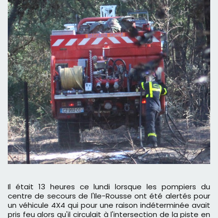
Il était 13 heures ce lundi lorsque les pompiers du
centre de secours de l'Ile-Rousse ont été alertés pour
un véhicule 4X4 qui pour une raison indéterminée avait
pris feu alors qu'il circulait à l'intersection de la piste en