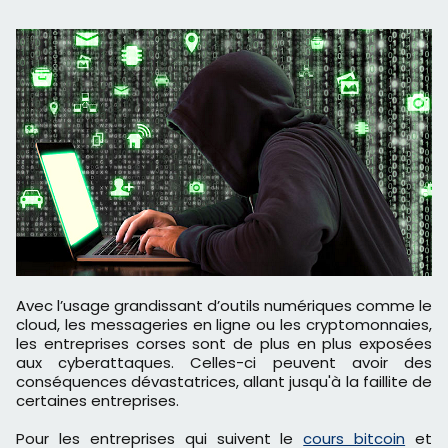
Avec l’usage grandissant d’outils numériques comme le
cloud, les messageries en ligne ou les cryptomonnaies,
les entreprises corses sont de plus en plus exposées
aux cyberattaques. Celles-ci peuvent avoir des
conséquences dévastatrices, allant jusqu'à la faillite de
certaines entreprises.
Pour les entreprises qui suivent le
cours bitcoin
et