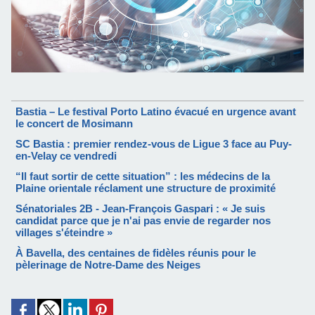
Bastia – Le festival Porto Latino évacué en urgence avant
le concert de Mosimann
SC Bastia : premier rendez-vous de Ligue 3 face au Puy-
en-Velay ce vendredi
“Il faut sortir de cette situation” : les médecins de la
Plaine orientale réclament une structure de proximité
Sénatoriales 2B - Jean-François Gaspari : « Je suis
candidat parce que je n'ai pas envie de regarder nos
villages s'éteindre »
À Bavella, des centaines de fidèles réunis pour le
pèlerinage de Notre-Dame des Neiges