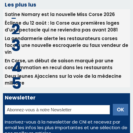
Les plus lus
Satine Nomary est la nouvelle Miss Corse 2026
Éclipse du 12 août : la Corse aux premières loges
d'un spectacle qui ne reviendra pas avant 2081
La gendarmerie alerte les restaurateurs corses
face à une nouvelle escroquerie au faux vendeur de
vin
En Corse, un début de saison marqué par une
consommation en recul dans les restaurants
Deux jeunes Ajacciens sur la voie de la médecine
militaire
Newsletter
Inscrivez-vous à la newsletter de CNI et recevez par
email les infos les plus importantes et une sélection de