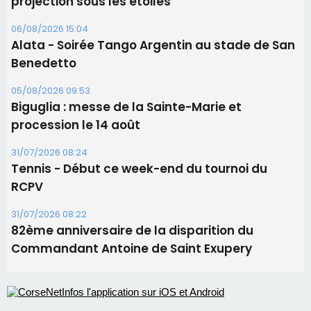
projection sous les étoiles
06/08/2026 15:04
Alata - Soirée Tango Argentin au stade de San
Benedetto
05/08/2026 09:53
Biguglia : messe de la Sainte-Marie et
procession le 14 août
31/07/2026 08:24
Tennis - Début ce week-end du tournoi du
RCPV
31/07/2026 08:22
82ème anniversaire de la disparition du
Commandant Antoine de Saint Exupery