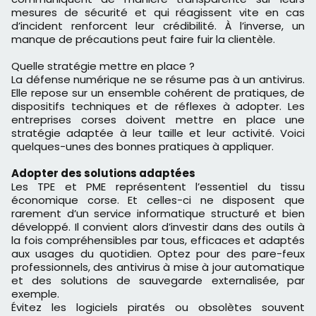
mesures de sécurité et qui réagissent vite en cas
d’incident renforcent leur crédibilité. À l’inverse, un
manque de précautions peut faire fuir la clientèle.
Quelle stratégie mettre en place ?
La défense numérique ne se résume pas à un antivirus.
Elle repose sur un ensemble cohérent de pratiques, de
dispositifs techniques et de réflexes à adopter. Les
entreprises corses doivent mettre en place une
stratégie adaptée à leur taille et leur activité. Voici
quelques-unes des bonnes pratiques à appliquer.
Adopter des solutions adaptées
Les TPE et PME représentent l’essentiel du tissu
économique corse. Et celles-ci ne disposent que
rarement d’un service informatique structuré et bien
développé. Il convient alors d’investir dans des outils à
la fois compréhensibles par tous, efficaces et adaptés
aux usages du quotidien. Optez pour des pare-feux
professionnels, des antivirus à mise à jour automatique
et des solutions de sauvegarde externalisée, par
exemple.
Évitez les logiciels piratés ou obsolètes souvent