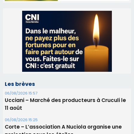
Les brèves
06/08/2026 15:57
Ucciani – Marché des producteurs à Cruculi le
11 août
06/08/2026 15:25
Corte – L’association A Nuciola organise une