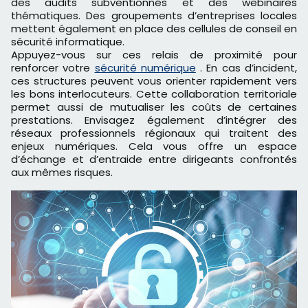
des audits subventionnés et des webinaires
thématiques. Des groupements d’entreprises locales
mettent également en place des cellules de conseil en
sécurité informatique.
Appuyez-vous sur ces relais de proximité pour
renforcer votre
sécurité numérique
. En cas d’incident,
ces structures peuvent vous orienter rapidement vers
les bons interlocuteurs. Cette collaboration territoriale
permet aussi de mutualiser les coûts de certaines
prestations. Envisagez également d’intégrer des
réseaux professionnels régionaux qui traitent des
enjeux numériques. Cela vous offre un espace
d’échange et d’entraide entre dirigeants confrontés
aux mêmes risques.