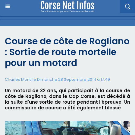
Course de côte de Rogliano
: Sortie de route mortelle
pour un motard
Charles Monti
le Dimanche 28 Septembre 2014 à 17:49
Un motard de 32 ans, qui participait à la course de
côte de Rogliano, dans le Cap Corse, est décédé à
la suite d'une sortie de route pendant l'épreuve. Un
commissaire de course a été également blessé