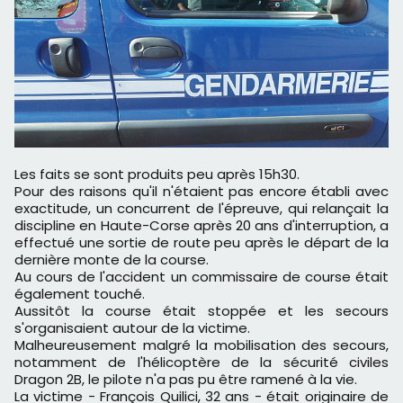
Les faits se sont produits peu après 15h30.
Pour des raisons qu'il n'étaient pas encore établi avec
exactitude, un concurrent de l'épreuve, qui relançait la
discipline en Haute-Corse après 20 ans d'interruption, a
effectué une sortie de route peu après le départ de la
dernière monte de la course.
Au cours de l'accident un commissaire de course était
également touché.
Aussitôt la course était stoppée et les secours
s'organisaient autour de la victime.
Malheureusement malgré la mobilisation des secours,
notamment de l'hélicoptère de la sécurité civiles
Dragon 2B, le pilote n'a pas pu être ramené à la vie.
La victime - François Quilici, 32 ans - était originaire de