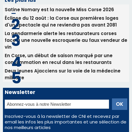
En Corse, un début de saison marqué par une
consommation en recul dans les restaurants
Deux jeunes Ajacciens sur la voie de la médecine
militaire
Newsletter
Inscrivez-vous à la newsletter de CNI et recevez par
email les infos les plus importantes et une sélection de
nos meilleurs articles
Régie publicitaire
Mentions légales