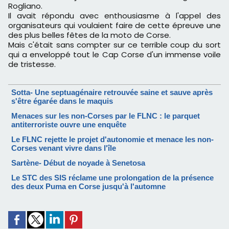
Rogliano.
Il avait répondu avec enthousiasme à l'appel des
organisateurs qui voulaient faire de cette épreuve une
des plus belles fêtes de la moto de Corse.
Mais c'était sans compter sur ce terrible coup du sort
qui a enveloppé tout le Cap Corse d'un immense voile
de tristesse.
Sotta- Une septuagénaire retrouvée saine et sauve après
s'être égarée dans le maquis
Menaces sur les non-Corses par le FLNC : le parquet
antiterroriste ouvre une enquête
Le FLNC rejette le projet d'autonomie et menace les non-
Corses venant vivre dans l'île
Sartène- Début de noyade à Senetosa
Le STC des SIS réclame une prolongation de la présence
des deux Puma en Corse jusqu'à l'automne