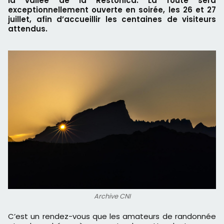
la vallée de la Restonica. La route sera
exceptionnellement ouverte en soirée, les 26 et 27
juillet, afin d’accueillir les centaines de visiteurs
attendus.
Archive CNI
C’est un rendez-vous que les amateurs de randonnée