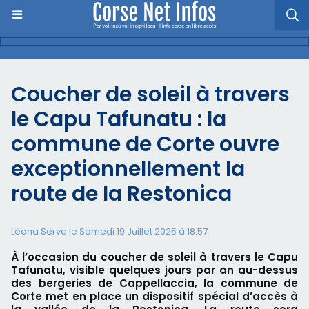
Coucher de soleil à travers
le Capu Tafunatu : la
commune de Corte ouvre
exceptionnellement la
route de la Restonica
Léana Serve le Samedi 19 Juillet 2025 à 18:57
À l’occasion du coucher de soleil à travers le Capu
Tafunatu, visible quelques jours par an au-dessus
des bergeries de Cappellaccia, la commune de
Corte met en place un dispositif spécial d’accès à