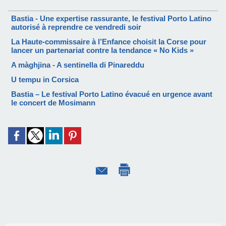
Bastia - Une expertise rassurante, le festival Porto Latino
autorisé à reprendre ce vendredi soir
La Haute-commissaire à l’Enfance choisit la Corse pour
lancer un partenariat contre la tendance « No Kids »
A màghjina - A sentinella di Pinareddu
U tempu in Corsica
Bastia – Le festival Porto Latino évacué en urgence avant
le concert de Mosimann