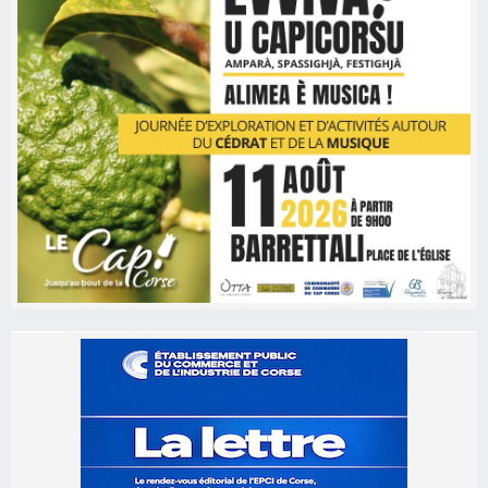
Les brèves
06/08/2026 15:57
Ucciani – Marché des producteurs à Cruculi le