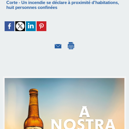
Corte - Un incendie se déclare à proximité d'habitations,
huit personnes confinées