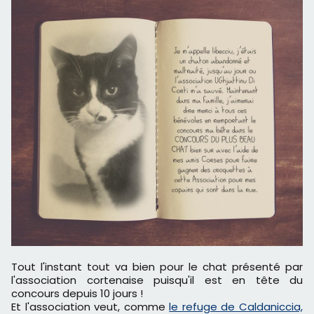
Tout l'instant tout va bien pour le chat présenté par
l'association cortenaise puisqu'il est en tête du
concours depuis 10 jours !
Et l'association veut, comme
le refuge de Caldaniccia,