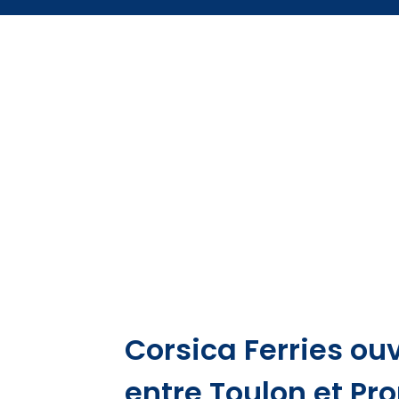
Corsica Ferries ou
entre Toulon et Pr