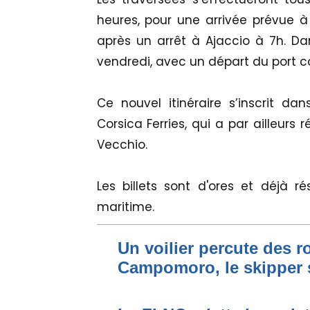
heures, pour une arrivée prévue à
après un arrêt à Ajaccio à 7h. Dans
vendredi, avec un départ du port co
Ce nouvel itinéraire s’inscrit d
Corsica Ferries, qui a par ailleurs
Vecchio.
Les billets sont d'ores et déjà r
maritime.
Un voilier percute des r
Campomoro, le skipper 