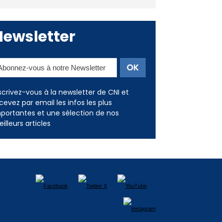
Newsletter
scrivez-vous à la newsletter de CNI et
cevez par email les infos les plus
portantes et une sélection de nos
illeurs articles