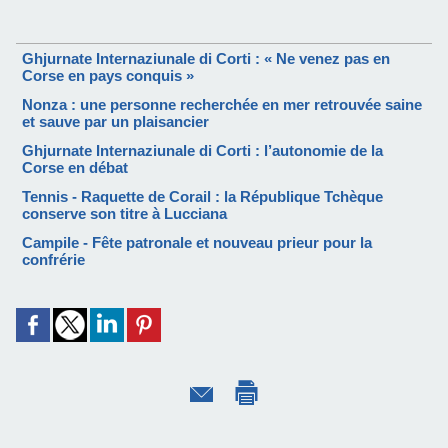
Ghjurnate Internaziunale di Corti : « Ne venez pas en
Corse en pays conquis »
Nonza : une personne recherchée en mer retrouvée saine
et sauve par un plaisancier
Ghjurnate Internaziunale di Corti : l’autonomie de la
Corse en débat
Tennis - Raquette de Corail : la République Tchèque
conserve son titre à Lucciana
Campile - Fête patronale et nouveau prieur pour la
confrérie