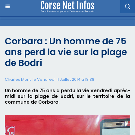
Corbara : Un homme de 75
ans perd la vie sur la plage
de Bodri
Charles Monti
le Vendredi 11 Juillet 2014 à 18:38
Un homme de 75 ans a perdu la vie Vendredi après-
midi sur la plage de Bodri, sur le territoire de la
commune de Corbara.