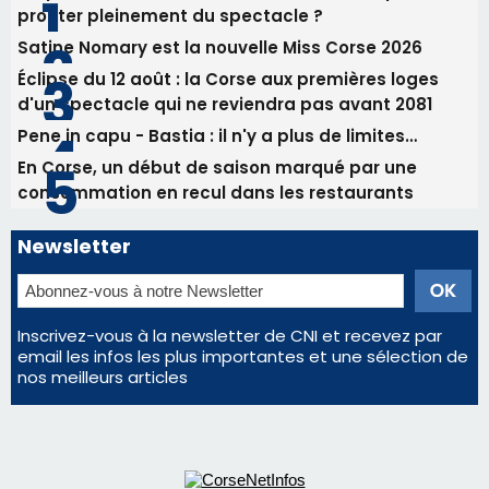
Newsletter
Inscrivez-vous à la newsletter de CNI et recevez par
email les infos les plus importantes et une sélection de
nos meilleurs articles
Régie publicitaire
Mentions légales
Nous contacter