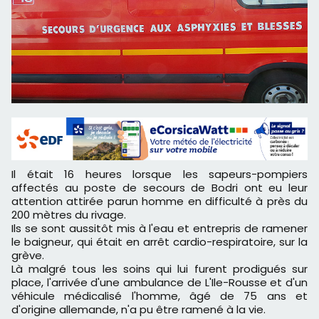
Il était 16 heures lorsque les sapeurs-pompiers
affectés au poste de secours de Bodri ont eu leur
attention attirée parun homme en difficulté à près du
200 mètres du rivage.
Ils se sont aussitôt mis à l'eau et entrepris de ramener
le baigneur, qui était en arrêt cardio-respiratoire, sur la
grève.
Là malgré tous les soins qui lui furent prodigués sur
place, l'arrivée d'une ambulance de L'Ile-Rousse et d'un
véhicule médicalisé l'homme, âgé de 75 ans et
d'origine allemande, n'a pu être ramené à la vie.