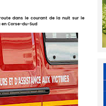
route dans le courant de la nuit sur le
a en Corse-du-Sud