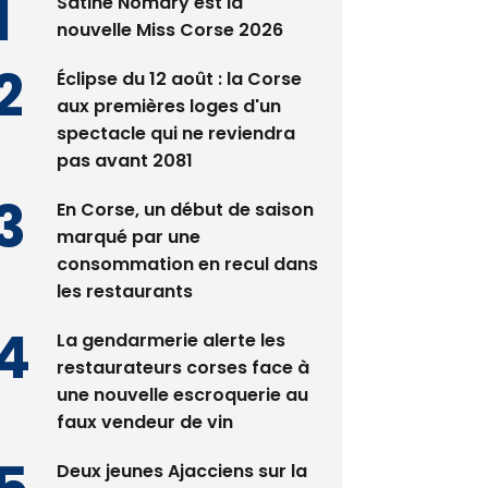
Satine Nomary est la
nouvelle Miss Corse 2026
Éclipse du 12 août : la Corse
aux premières loges d'un
spectacle qui ne reviendra
pas avant 2081
En Corse, un début de saison
marqué par une
consommation en recul dans
les restaurants
La gendarmerie alerte les
restaurateurs corses face à
une nouvelle escroquerie au
faux vendeur de vin