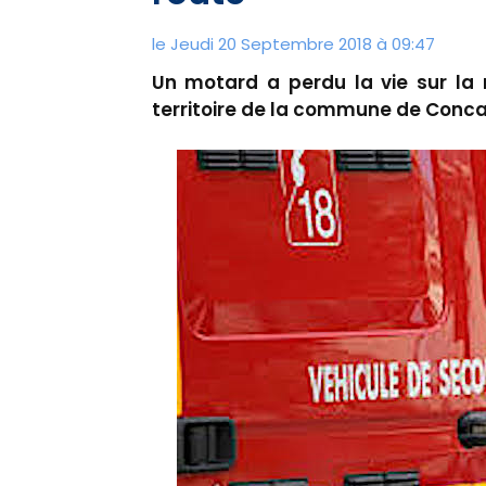
le Jeudi 20 Septembre 2018 à 09:47
Un motard a perdu la vie sur la 
territoire de la commune de Conc