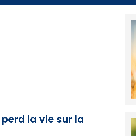
perd la vie sur la