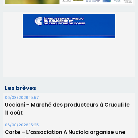
Les brèves
06/08/2026 15:57
Ucciani – Marché des producteurs à Cruculi le
11 août
06/08/2026 15:25
Corte – L’association A Nuciola organise une