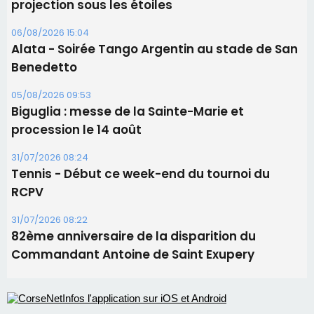
projection sous les étoiles
06/08/2026 15:04
Alata - Soirée Tango Argentin au stade de San
Benedetto
05/08/2026 09:53
Biguglia : messe de la Sainte-Marie et
procession le 14 août
31/07/2026 08:24
Tennis - Début ce week-end du tournoi du
RCPV
31/07/2026 08:22
82ème anniversaire de la disparition du
Commandant Antoine de Saint Exupery