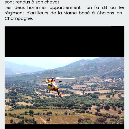
sont rendus à son chevet.
Les deux hommes appartiennent on l'a dit au 1er
régiment d'artilleurs de la Marne basé à Chalons-en-
Champagne.