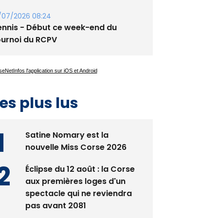
/07/2026 08:24
ennis - Début ce week-end du
ournoi du RCPV
es plus lus
Satine Nomary est la
nouvelle Miss Corse 2026
Éclipse du 12 août : la Corse
aux premières loges d'un
spectacle qui ne reviendra
pas avant 2081