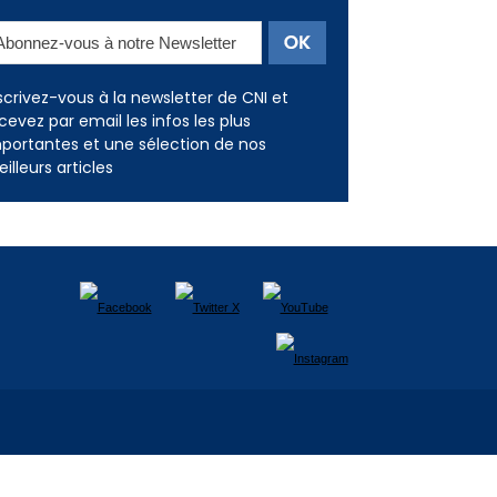
scrivez-vous à la newsletter de CNI et
cevez par email les infos les plus
portantes et une sélection de nos
illeurs articles