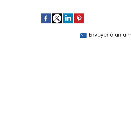
Envoyer à un am