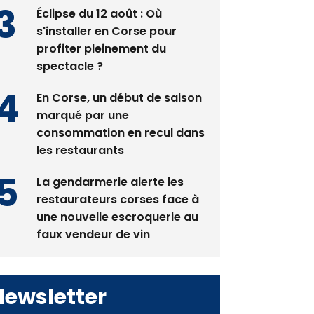
Éclipse du 12 août : Où
s'installer en Corse pour
profiter pleinement du
spectacle ?
En Corse, un début de saison
marqué par une
consommation en recul dans
les restaurants
La gendarmerie alerte les
restaurateurs corses face à
une nouvelle escroquerie au
faux vendeur de vin
Newsletter