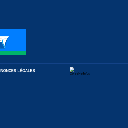
NNONCES LÉGALES