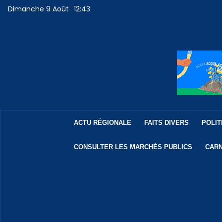
Dimanche 9 Août
12:43
ACTU RÉGIONALE
FAITS DIVERS
POLIT
CONSULTER LES MARCHÉS PUBLICS
CARN