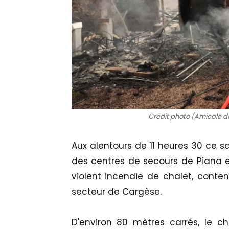
Crédit photo (Amicale 
Aux alentours de 11 heures 30 ce 
des centres de secours de Piana e
violent incendie de chalet, conten
secteur de Cargèse.
D'environ 80 mètres carrés, le ch