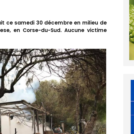
uit ce samedi 30 décembre en milieu de
ese, en Corse-du-Sud. Aucune victime