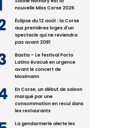
Satine Nomary est la
nouvelle Miss Corse 2026
Éclipse du 12 août : la Corse
aux premières loges d'un
spectacle qui ne reviendra
pas avant 2081
Bastia – Le festival Porto
Latino évacué en urgence
avant le concert de
Mosimann
En Corse, un début de saison
marqué par une
consommation en recul dans
les restaurants