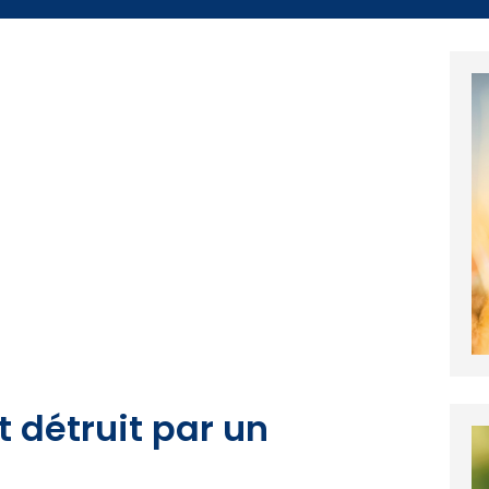
t détruit par un