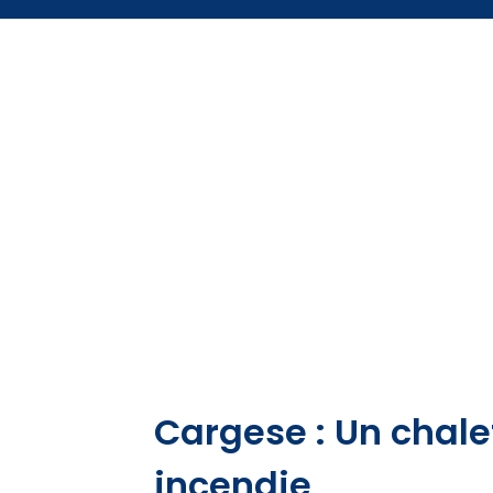
Cargese : Un chale
incendie