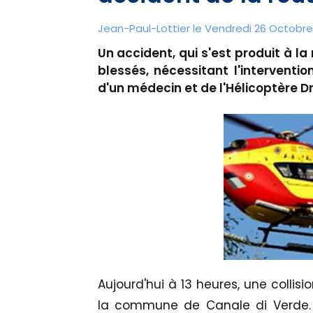
Jean-Paul-Lottier le Vendredi 26 Octobre 
Un accident, qui s'est produit à la
blessés, nécessitant l'interventi
d'un médecin et de l'Hélicoptère D
Aujourd'hui à 13 heures, une collisi
la commune de Canale di Verde. 