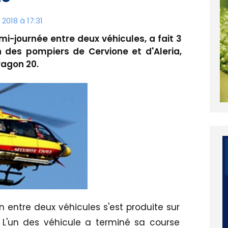
2018 à 17:31
 mi-journée entre deux véhicules, a fait 3
on des pompiers de Cervione et d'Aleria,
ragon 20.
on entre deux véhicules s'est produite sur
L'un des véhicule a terminé sa course