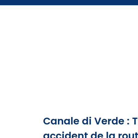
Canale di Verde : 
accident de la rou