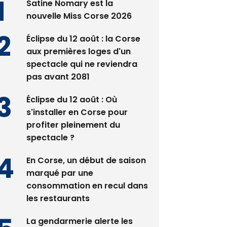
Satine Nomary est la
nouvelle Miss Corse 2026
Éclipse du 12 août : la Corse
aux premières loges d'un
spectacle qui ne reviendra
pas avant 2081
Éclipse du 12 août : Où
s'installer en Corse pour
profiter pleinement du
spectacle ?
En Corse, un début de saison
marqué par une
consommation en recul dans
les restaurants