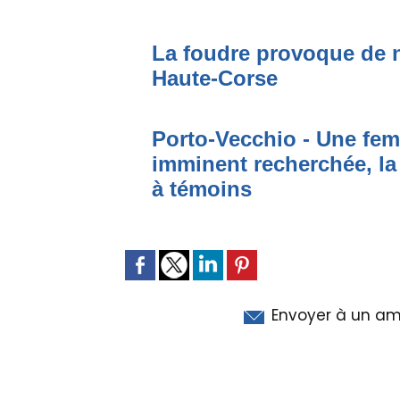
La foudre provoque de 
Haute-Corse
Porto-Vecchio - Une fem
imminent recherchée, la
à témoins
Envoyer à un am