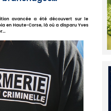
tion avancée a été découvert sur le
ia en Haute-Corse, là où a disparu Yves
er…