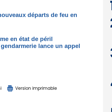
nouveaux départs de feu en
me en état de péril
 gendarmerie lance un appel
i
Version imprimable