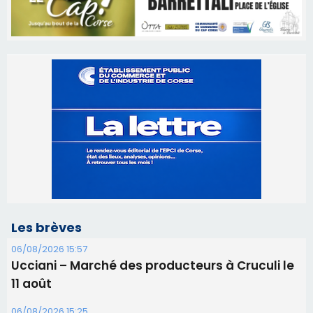
Les brèves
06/08/2026 15:57
Ucciani – Marché des producteurs à Cruculi le