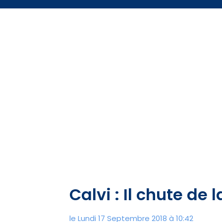
Calvi : Il chute de
le Lundi 17 Septembre 2018 à 10:42