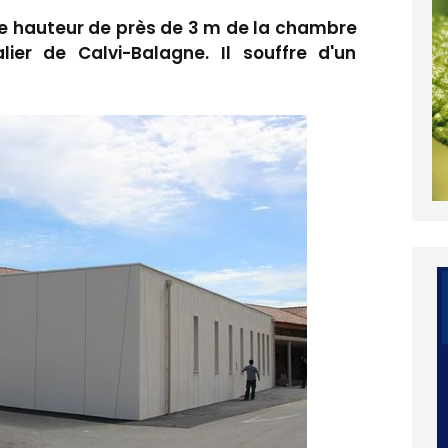
 hauteur de près de 3 m de la chambre
lier de Calvi-Balagne. Il souffre d'un