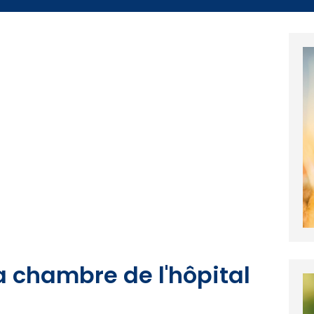
 la chambre de l'hôpital