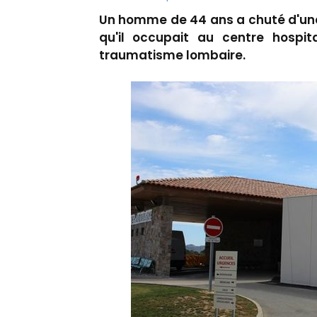
Un homme de 44 ans a chuté d'une
qu'il occupait au centre hospita
traumatisme lombaire.