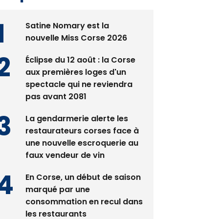
Satine Nomary est la
nouvelle Miss Corse 2026
Éclipse du 12 août : la Corse
aux premières loges d'un
spectacle qui ne reviendra
pas avant 2081
La gendarmerie alerte les
restaurateurs corses face à
une nouvelle escroquerie au
faux vendeur de vin
En Corse, un début de saison
marqué par une
consommation en recul dans
les restaurants