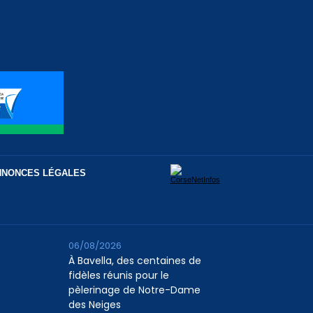
NNONCES LÉGALES
06/08/2026
À Bavella, des centaines de
fidèles réunis pour le
pèlerinage de Notre-Dame
des Neiges