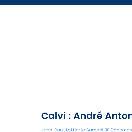
Calvi : André Anton
Jean-Paul-Lottier le Samedi 30 Décembre