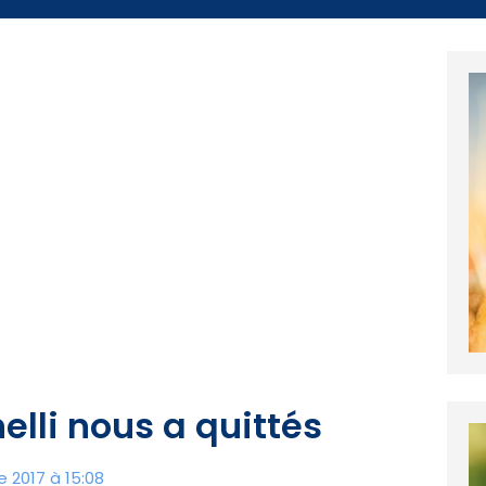
elli nous a quittés
 2017 à 15:08