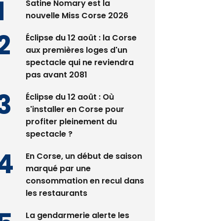
Satine Nomary est la
nouvelle Miss Corse 2026
Éclipse du 12 août : la Corse
aux premières loges d'un
spectacle qui ne reviendra
pas avant 2081
Éclipse du 12 août : Où
s'installer en Corse pour
profiter pleinement du
spectacle ?
En Corse, un début de saison
marqué par une
consommation en recul dans
les restaurants
La gendarmerie alerte les