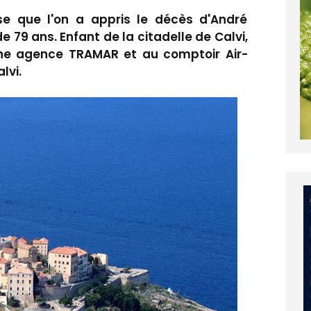
e que l'on a appris le décès d'André
e 79 ans. Enfant de la citadelle de Calvi,
ne agence TRAMAR et au comptoir Air-
lvi.