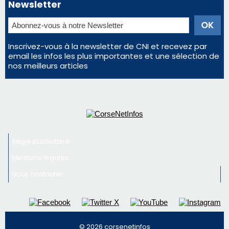
Newsletter
Inscrivez-vous à la newsletter de CNI et recevez par
email les infos les plus importantes et une sélection de
nos meilleurs articles
Régie publicitaire
Mentions légales
Nous contacter
© 2026 corsenetinfos