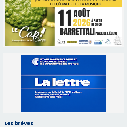
Les brèves