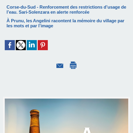
Corse-du-Sud - Renforcement des restrictions d’usage de
l’eau. Sari-Solenzara en alerte renforcée
À Prunu, les Angelini racontent la mémoire du village par
les mots et par l’image