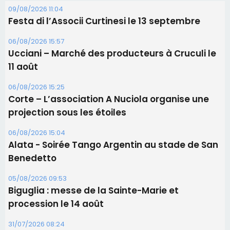
09/08/2026 11:04
Festa di l’Associi Curtinesi le 13 septembre
06/08/2026 15:57
Ucciani – Marché des producteurs à Cruculi le
11 août
06/08/2026 15:25
Corte – L’association A Nuciola organise une
projection sous les étoiles
06/08/2026 15:04
Alata - Soirée Tango Argentin au stade de San
Benedetto
05/08/2026 09:53
Biguglia : messe de la Sainte-Marie et
procession le 14 août
31/07/2026 08:24