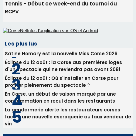
Tennis - Début ce week-end du tournoi du
RCPV
Les plus lus
Satine Nomary est la nouvelle Miss Corse 2026
Éclipse du 12 août : la Corse aux premières loges
d'un spectacle qui ne reviendra pas avant 2081
Éclipse du 12 août : Où s'installer en Corse pour
profiter pleinement du spectacle ?
En Corse, un début de saison marqué par une
consommation en recul dans les restaurants
La gendarmerie alerte les restaurateurs corses
face à une nouvelle escroquerie au faux vendeur de
vin