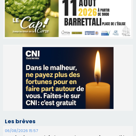
Les brèves
06/08/2026 15:57