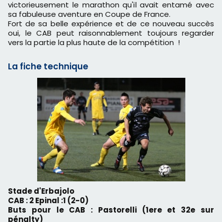
victorieusement le marathon qu'il avait entamé avec
sa fabuleuse aventure en Coupe de France.
Fort de sa belle expérience et de ce nouveau succès
oui, le CAB peut raisonnablement toujours regarder
vers la partie la plus haute de la compétition !
La fiche technique
Stade d'Erbajolo
CAB : 2 Epinal :1 (2-0)
Buts pour le CAB : Pastorelli (1ere et 32e sur
pénalty)