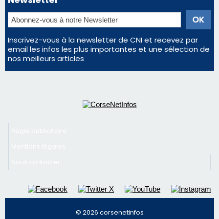
Inscrivez-vous à la newsletter de CNI et recevez par
email les infos les plus importantes et une sélection de
nos meilleurs articles
Régie publicitaire
Mentions légales
Nous contacter
© 2026 corsenetinfos