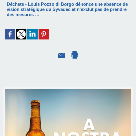
Déchets - Louis Pozzo di Borgo dénonce une absence de
vision stratégique du Syvadec et n’exclut pas de prendre
des mesures …