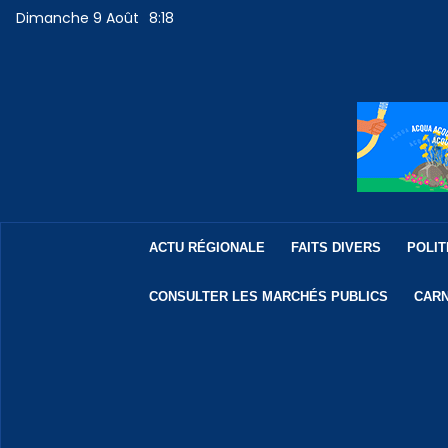
Dimanche 9 Août
8:18
ACTU RÉGIONALE
FAITS DIVERS
POLIT
CONSULTER LES MARCHÉS PUBLICS
CARN