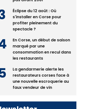
Éclipse du 12 août : Où
s'installer en Corse pour
profiter pleinement du
spectacle ?
En Corse, un début de saison
marqué par une
consommation en recul dans
les restaurants
La gendarmerie alerte les
restaurateurs corses face à
une nouvelle escroquerie au
faux vendeur de vin