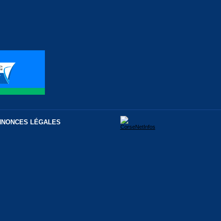
NNONCES LÉGALES