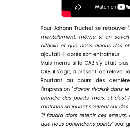
Pour Johann Truchet se retrouver "
mentalement, même si on savait 
difficile et que nous avions des 
ajoutait-il après son entraîneur.
Mais même si le CAB s'y était plus
CAB, il s'agit, à présent, de relever la
Pourtant au cours des dernière
l'impression "
d'avoir rivalisé dans l
prendre des points, mais, et c'est 
matches se jouent souvent sur des d
"Il faudra alors retenir ces erreurs
que nous obtiendrons points"
soulig