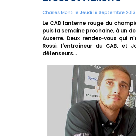
Charles Monti
le Jeudi 19 Septembre 2013 
Le CAB lanterne rouge du champio
puis la semaine prochaine, à un do
Auxerre. Deux rendez-vous qui n'
Rossi, l'entraîneur du CAB, et J
défenseurs…