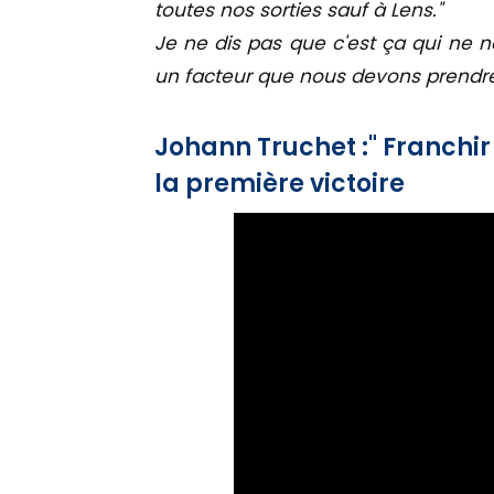
toutes nos sorties sauf à Lens."
Je ne dis pas que c'est ça qui ne n
un facteur que nous devons prend
Johann Truchet :" Franchir
la première victoire