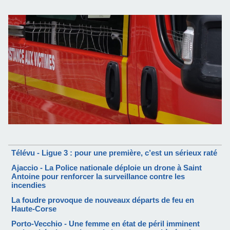
Télévu - Ligue 3 : pour une première, c’est un sérieux raté
Ajaccio - La Police nationale déploie un drone à Saint
Antoine pour renforcer la surveillance contre les
incendies
La foudre provoque de nouveaux départs de feu en
Haute-Corse
Porto-Vecchio - Une femme en état de péril imminent