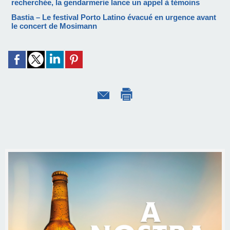
recherchée, la gendarmerie lance un appel à témoins
Bastia – Le festival Porto Latino évacué en urgence avant
le concert de Mosimann