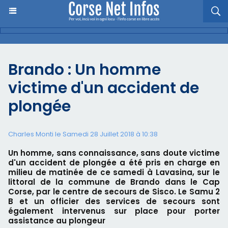
Brando : Un homme
victime d'un accident de
plongée
Charles Monti
le Samedi 28 Juillet 2018 à 10:38
Un homme, sans connaissance, sans doute victime
d'un accident de plongée a été pris en charge en
milieu de matinée de ce samedi à Lavasina, sur le
littoral de la commune de Brando dans le Cap
Corse, par le centre de secours de Sisco. Le Samu 2
B et un officier des services de secours sont
également intervenus sur place pour porter
assistance au plongeur