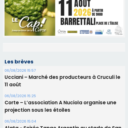
Les brèves
06/08/2026 15:57