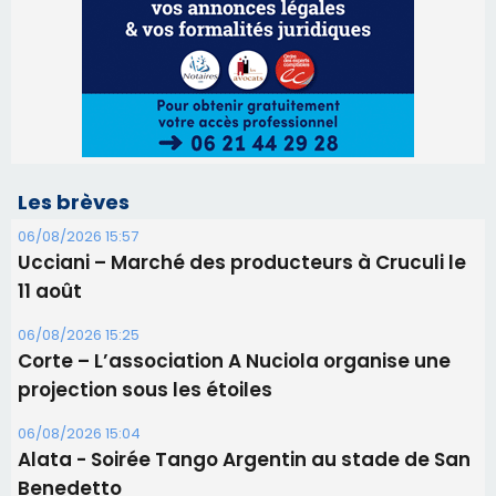
Les brèves
06/08/2026 15:57
Ucciani – Marché des producteurs à Cruculi le
11 août
06/08/2026 15:25
Corte – L’association A Nuciola organise une
projection sous les étoiles
06/08/2026 15:04
Alata - Soirée Tango Argentin au stade de San
Benedetto