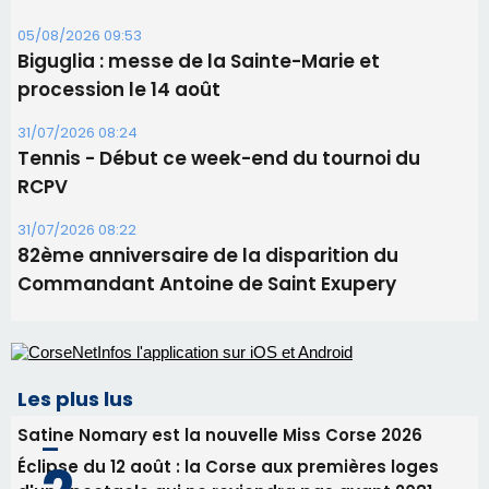
05/08/2026 09:53
Biguglia : messe de la Sainte-Marie et
procession le 14 août
31/07/2026 08:24
Tennis - Début ce week-end du tournoi du
RCPV
31/07/2026 08:22
82ème anniversaire de la disparition du
Commandant Antoine de Saint Exupery
Les plus lus
Satine Nomary est la nouvelle Miss Corse 2026
Éclipse du 12 août : la Corse aux premières loges