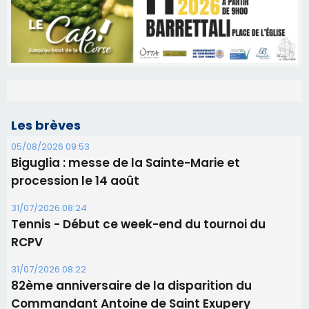
Les brèves
05/08/2026 09:53
Biguglia : messe de la Sainte-Marie et