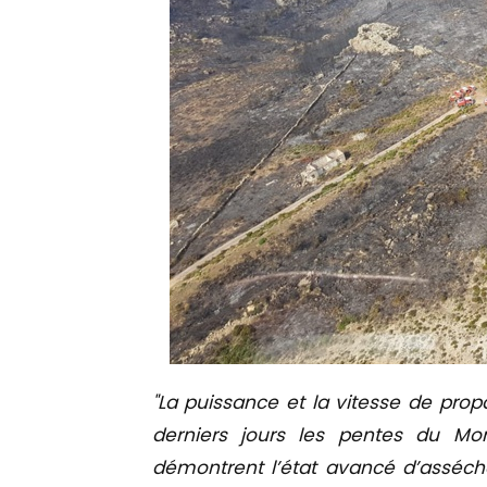
"La puissance et la vitesse de prop
derniers jours les pentes du M
démontrent l’état avancé d’asséche