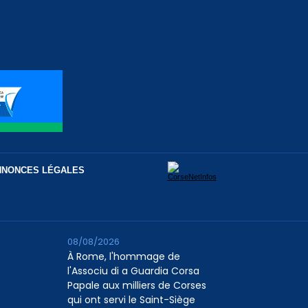
NNONCES LÉGALES
08/08/2026
À Rome, l'hommage de
l'Associu di a Guardia Corsa
Papale aux milliers de Corses
qui ont servi le Saint-Siège